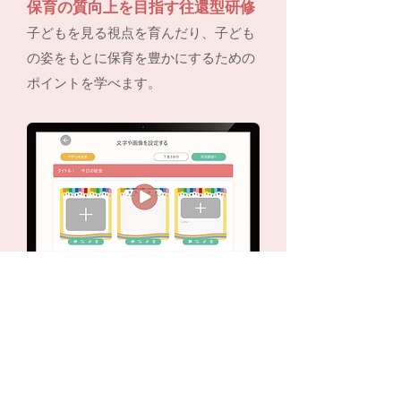
保育の質向上を目指す往還型研修
子どもを見る視点を育んだり、子ども
の姿をもとに保育を豊かにするための
ポイントを学べます。
わかりやすい動画マニュアル
保育ドキュメンテーションの機能概
要から、ご活用いただく際に役立つ