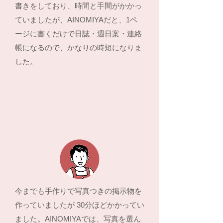
書きをしており、時間と手間がかかっ
ていましたが、AINOMIYAだと、1ペ
ージに書くだけで日誌・週日案・連絡
帳になるので、かなりの時短になりま
した。
今までも手作りで写真つきの掲示物を
作っていましたが 30分ほどかかってい
ました。AINOMIYAでは、写真を選ん