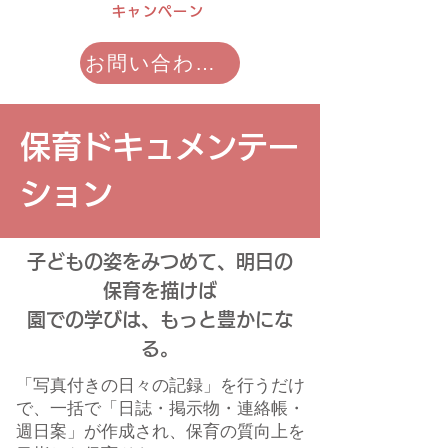
キャンペーン
お問い合わせ・資料請求
保育ドキュメンテー
ション
子どもの姿をみつめて、明日の
保育を描けば
園での学びは、もっと豊かにな
る。
「写真付きの日々の記録」を行うだけ
で、一括で「日誌・掲示物・連絡帳・
週日案」が作成され、保育の質向上を