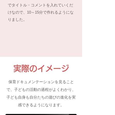
でタイトル・コメントを入れていくだ
けなので、10～15分で作れるようにな
りました。
実際のイメージ
保育ドキュメンテーションを見ること
で、子どもの活動の過程がよくわかり、
子ども自身も自分たちの遊びの進化を実
感できるようになります。