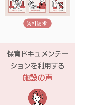
資料請求
​保育ドキュメンテー
ションを利用する
施設の声