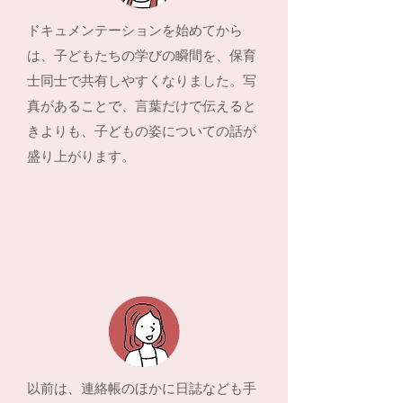
ドキュメンテーションを始めてから
は、子どもたちの学びの瞬間を、保育
士同士で共有しやすくなりました。写
真があることで、言葉だけで伝えると
きよりも、子どもの姿についての話が
盛り上がります。
以前は、連絡帳のほかに日誌なども手