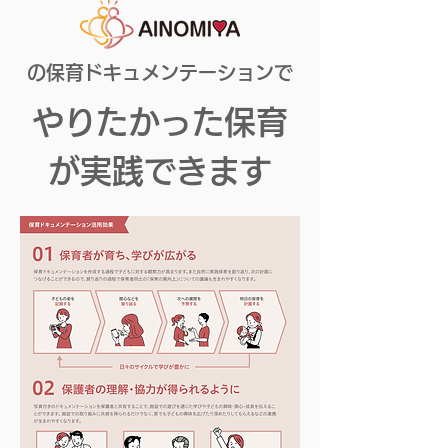
の保育ドキュメンテーションで
やりたかった保育
が実践できます