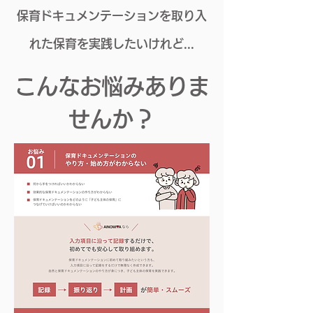
保育ドキュメンテーションを取り入
れた保育を実践したいけれど...
​こんなお悩みありま
せんか？