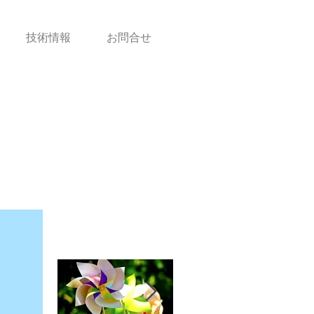
技術情報
お問合せ
お知らせ