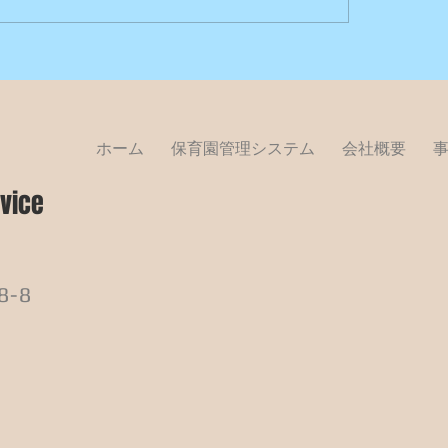
ホーム
保育園管理システム
会社概要
vice
-8