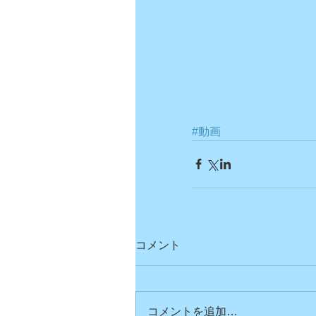
#動画
コメント
コメントを追加…