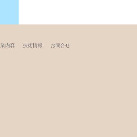
事業内容
技術情報
お問合せ